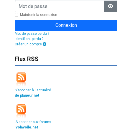
Mot de passe
Afficher l
Maintenir la connexion
Connexion
Mot de passe perdu ?
Identifiant perdu ?
Créer un compte
Flux RSS
S'abonner à l'actualité
de planeur.net
S'abonner aux forums
volavoile.net