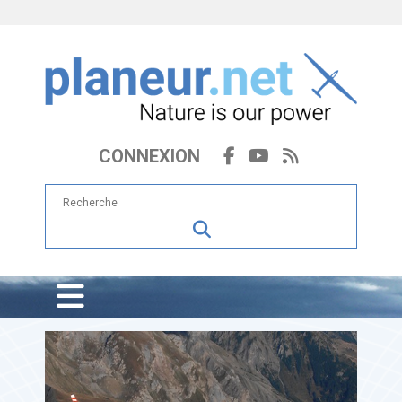
CONNEXION