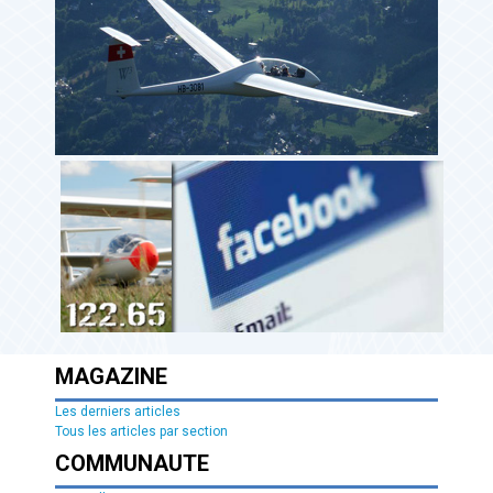
MAGAZINE
Les derniers articles
Tous les articles par section
COMMUNAUTE