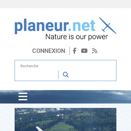
CONNEXION