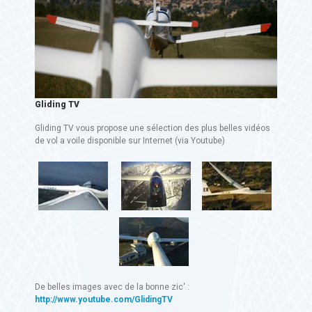
Gliding TV
Gliding TV vous propose une sélection des plus belles vidéos
de vol a voile disponible sur Internet (via Youtube)
De belles images avec de la bonne zic' :
http://www.youtube.com/GlidingTV