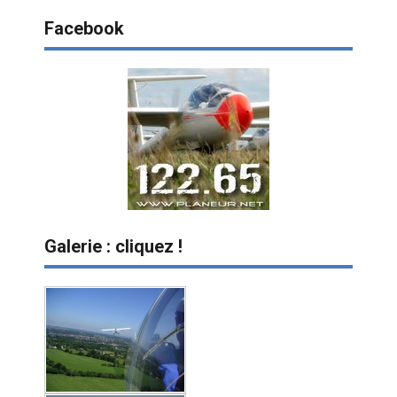
Facebook
Galerie : cliquez !