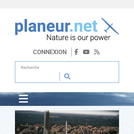
CONNEXION