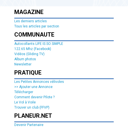
MAGAZINE
Les derniers articles
Tous les articles par section
COMMUNAUTE
Autocollants LIFE IS SO SIMPLE
122.65 Mhz (Facebook)
Vidéos (Gliding TV)
Album photos
Newsletter
PRATIQUE
Les Petites Annonces vélivoles
>> Ajouter une Annonce
Télécharger
Comment devenir Pilote ?
Le Vol à Voile
Trouver un club (FFVP)
PLANEUR.NET
Devenir Partenaire