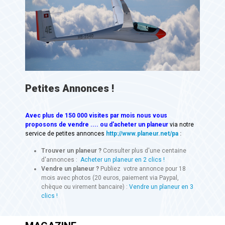
Petites Annonces !
Avec
plus de 150 000 visites
par mois nous vous
proposons de vendre .... ou d'acheter un planeur
via notre
service de petites annonces
http://www.planeur.net/pa
:
Trouver un planeur ?
Consulter plus d'une centaine
d'annonces :
Acheter un planeur en 2 clics !
Vendre un planeur ?
Publiez votre annonce pour 18
mois avec photos (20 euros, paiement via Paypal,
chèque ou virement bancaire) :
Vendre un planeur en 3
clics !