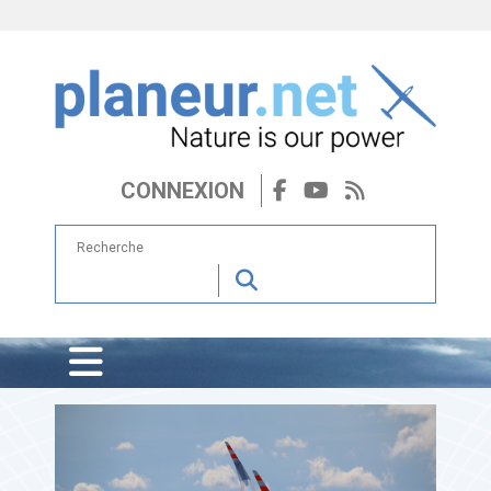
CONNEXION