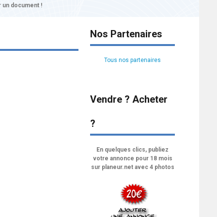
 un document !
Nos Partenaires
Tous nos partenaires
Vendre ? Acheter
?
En quelques clics, publiez
votre annonce pour 18 mois
sur planeur.net avec 4 photos