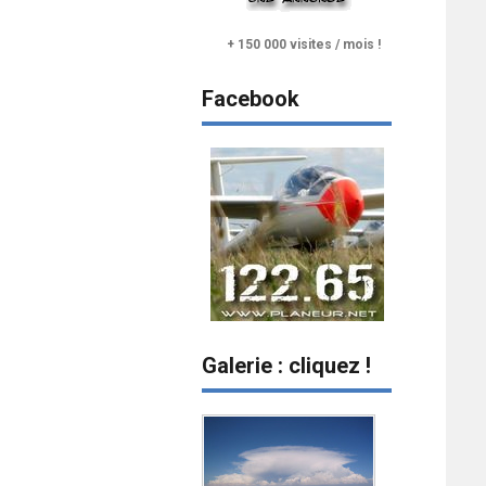
+ 150 000 visites / mois !
Facebook
Galerie : cliquez !