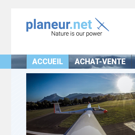
ACCUEIL
ACHAT-VENTE