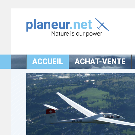
ACCUEIL
ACHAT-VENTE