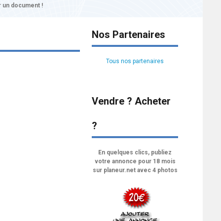
 un document !
Nos Partenaires
Tous nos partenaires
Vendre ? Acheter
?
En quelques clics, publiez
votre annonce pour 18 mois
sur planeur.net avec 4 photos