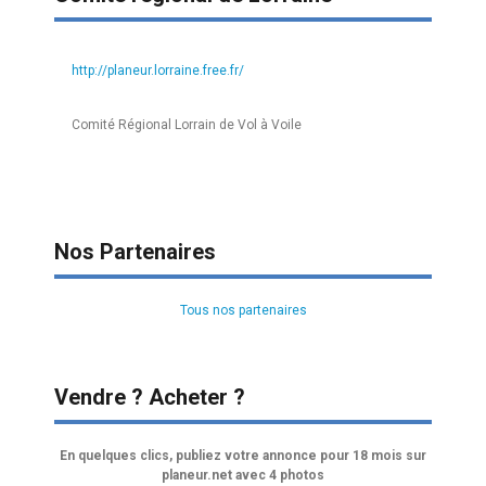
http://planeur.lorraine.free.fr/
Comité Régional Lorrain de Vol à Voile
Nos Partenaires
Tous nos partenaires
Vendre ? Acheter ?
En quelques clics, publiez votre annonce pour 18 mois sur
planeur.net avec 4 photos