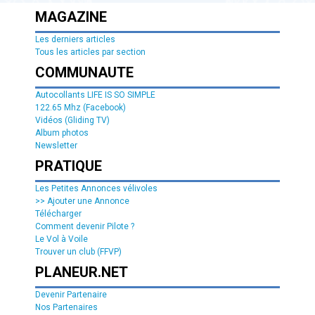
MAGAZINE
Les derniers articles
Tous les articles par section
COMMUNAUTE
Autocollants LIFE IS SO SIMPLE
122.65 Mhz (Facebook)
Vidéos (Gliding TV)
Album photos
Newsletter
PRATIQUE
Les Petites Annonces vélivoles
>> Ajouter une Annonce
Télécharger
Comment devenir Pilote ?
Le Vol à Voile
Trouver un club (FFVP)
PLANEUR.NET
Devenir Partenaire
Nos Partenaires