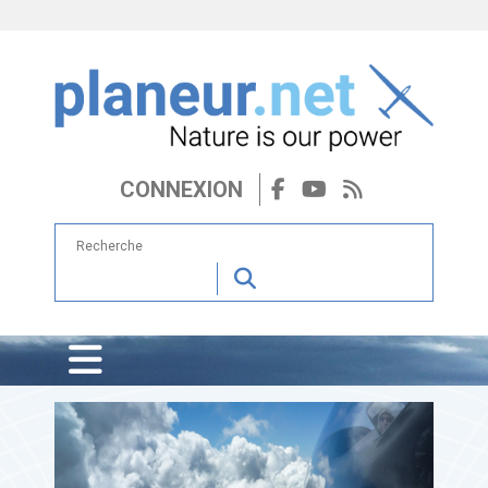
CONNEXION