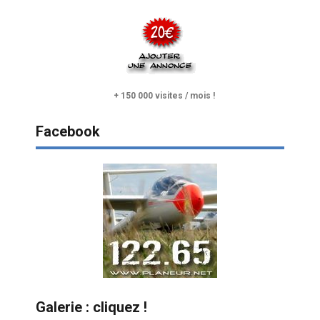
+ 150 000 visites / mois !
Facebook
Galerie : cliquez !