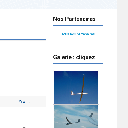
Nos Partenaires
Tous nos partenaires
Galerie : cliquez !
Prix
---