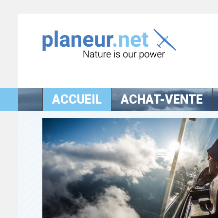
ACCUEIL
ACHAT-VENTE