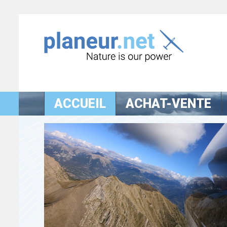
ACCUEIL
ACHAT-VENTE