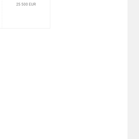
25 500
EUR