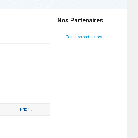
Nos Partenaires
Tous nos partenaires
Prix