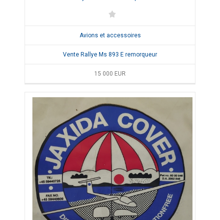
Avions et accessoires
Vente Rallye Ms 893 E remorqueur
15 000
EUR