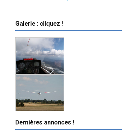
Galerie : cliquez !
Dernières annonces !