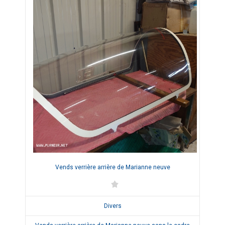
Vends verrière arrière de Marianne neuve
Divers