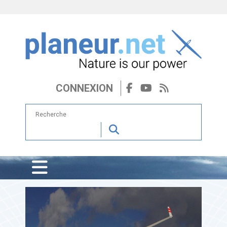
CONNEXION