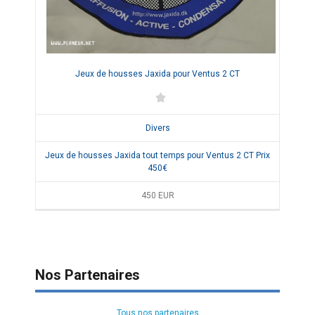
Jeux de housses Jaxida pour Ventus 2 CT
Divers
Jeux de housses Jaxida tout temps pour Ventus 2 CT Prix
450€
450
EUR
Nos Partenaires
Tous nos partenaires