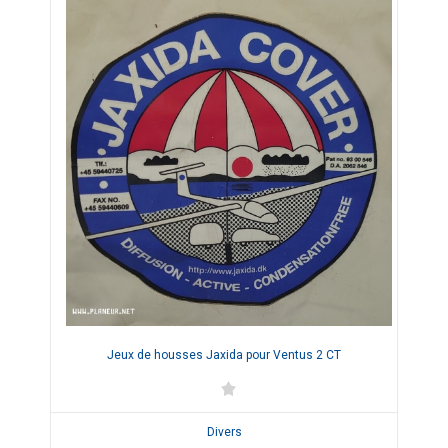
Jeux de housses Jaxida pour Ventus 2 CT
Divers