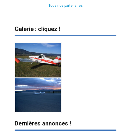
Tous nos partenaires
Galerie : cliquez !
Dernières annonces !