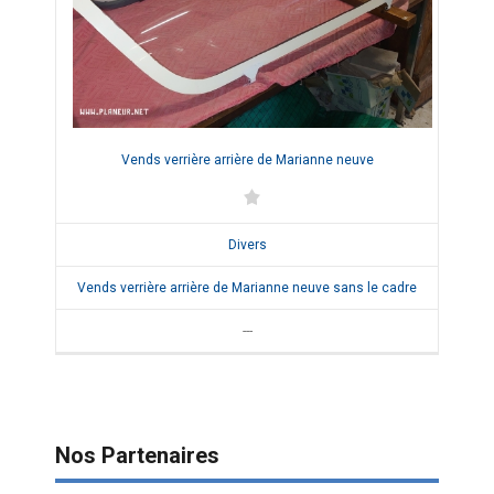
Vends verrière arrière de Marianne neuve
Divers
Vends verrière arrière de Marianne neuve sans le cadre
---
Nos Partenaires