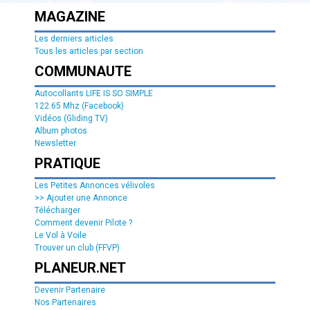
MAGAZINE
Les derniers articles
Tous les articles par section
COMMUNAUTE
Autocollants LIFE IS SO SIMPLE
122.65 Mhz (Facebook)
Vidéos (Gliding TV)
Album photos
Newsletter
PRATIQUE
Les Petites Annonces vélivoles
>> Ajouter une Annonce
Télécharger
Comment devenir Pilote ?
Le Vol à Voile
Trouver un club (FFVP)
PLANEUR.NET
Devenir Partenaire
Nos Partenaires