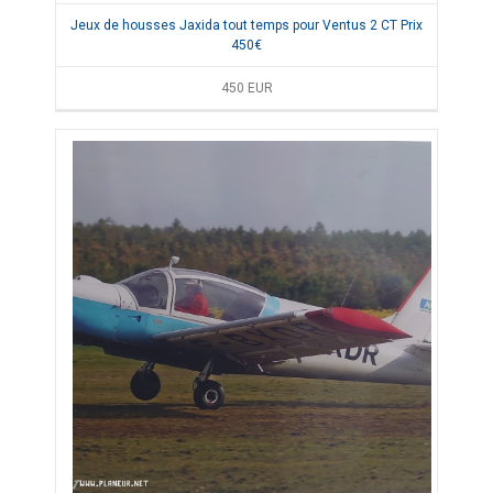
Jeux de housses Jaxida tout temps pour Ventus 2 CT Prix
450€
450
EUR