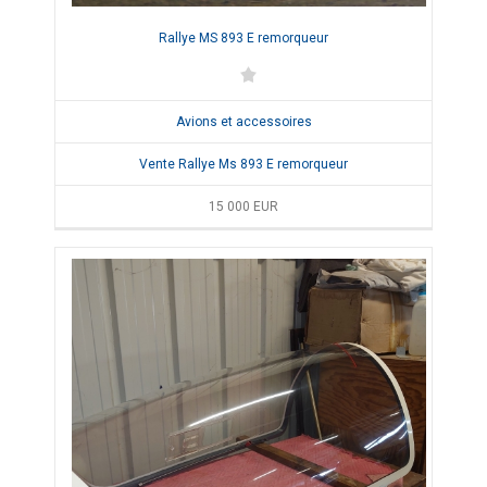
Rallye MS 893 E remorqueur
Avions et accessoires
Vente Rallye Ms 893 E remorqueur
15 000
EUR