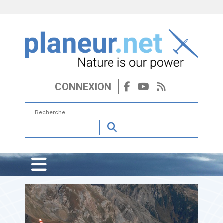
CONNEXION