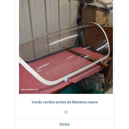
Vends verrière arrière de Marianne neuve
Divers