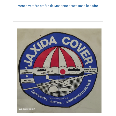
Vends verrière arrière de Marianne neuve sans le cadre
---