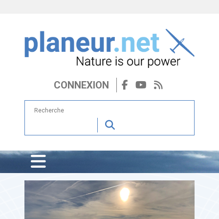
CONNEXION