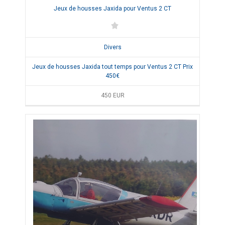
Jeux de housses Jaxida pour Ventus 2 CT
Divers
Jeux de housses Jaxida tout temps pour Ventus 2 CT Prix
450€
450
EUR