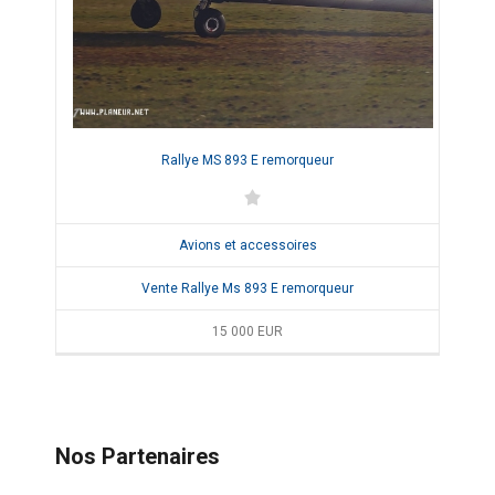
Rallye MS 893 E remorqueur
Avions et accessoires
Vente Rallye Ms 893 E remorqueur
15 000
EUR
Nos Partenaires