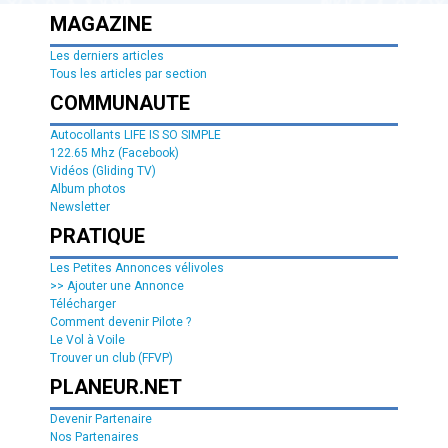
MAGAZINE
Les derniers articles
Tous les articles par section
COMMUNAUTE
Autocollants LIFE IS SO SIMPLE
122.65 Mhz (Facebook)
Vidéos (Gliding TV)
Album photos
Newsletter
PRATIQUE
Les Petites Annonces vélivoles
>> Ajouter une Annonce
Télécharger
Comment devenir Pilote ?
Le Vol à Voile
Trouver un club (FFVP)
PLANEUR.NET
Devenir Partenaire
Nos Partenaires