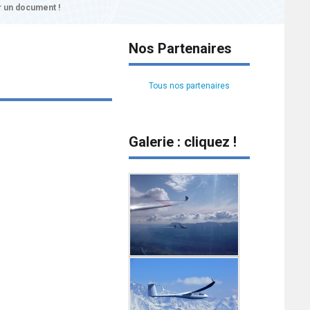
 un document !
Nos Partenaires
Tous nos partenaires
Galerie : cliquez !