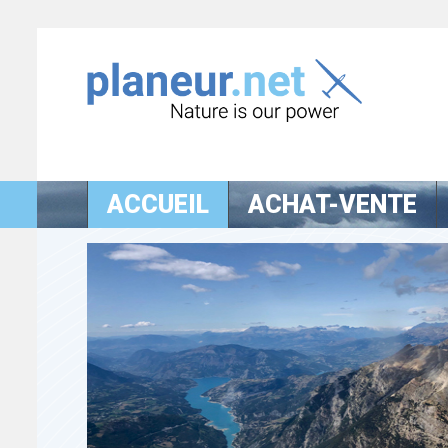
ACCUEIL
ACHAT-VENTE