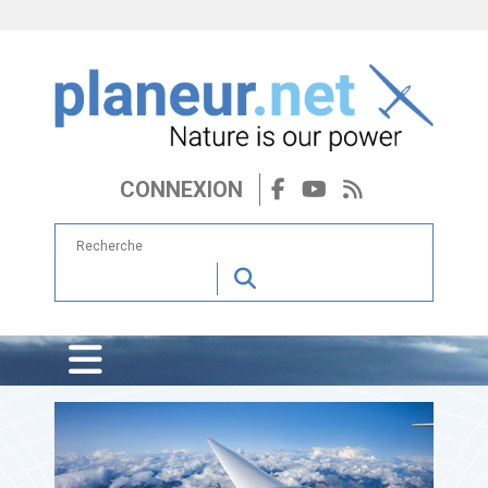
CONNEXION