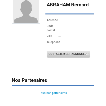
ABRAHAM Bernard
Adresse
---
Code
---
postal
Ville
---
Téléphone
---
CONTACTER CET ANNONCEUR
Nos Partenaires
Tous nos partenaires