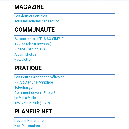
MAGAZINE
Les derniers articles
Tous les articles par section
COMMUNAUTE
Autocollants LIFE IS SO SIMPLE
122.65 Mhz (Facebook)
Vidéos (Gliding TV)
Album photos
Newsletter
PRATIQUE
Les Petites Annonces vélivoles
>> Ajouter une Annonce
Télécharger
Comment devenir Pilote ?
Le Vol à Voile
Trouver un club (FFVP)
PLANEUR.NET
Devenir Partenaire
Nos Partenaires